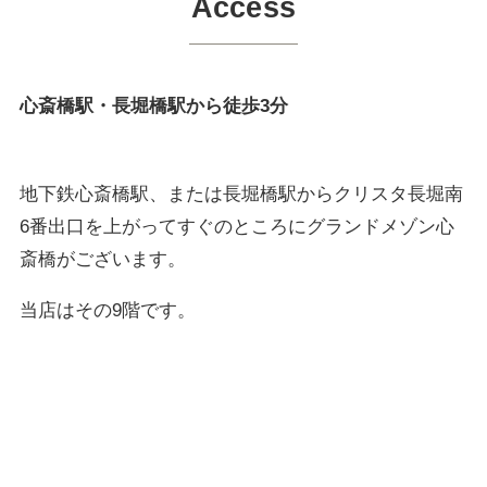
Access
心斎橋駅・長堀橋駅から徒歩3分
地下鉄心斎橋駅、または長堀橋駅からクリスタ長堀南
6番出口を上がってすぐのところにグランドメゾン心
斎橋がございます。
当店はその9階です。