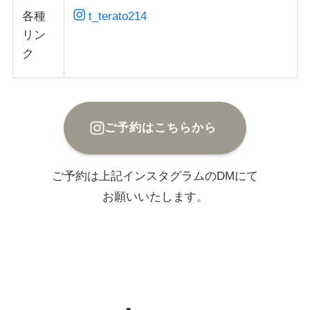
各種
t_terato214
リン
ク
ご予約はこちらから
ご予約は上記インスタグラムのDMにて
お願いいたします。