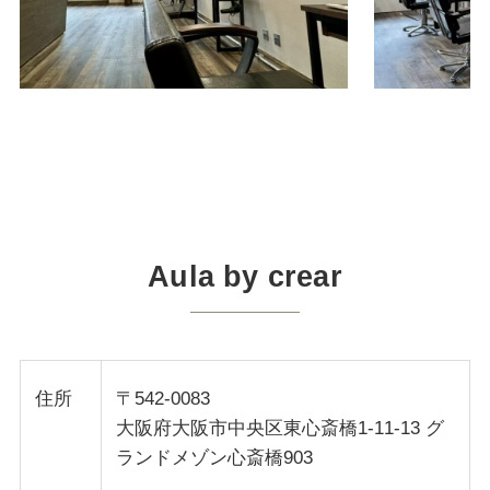
Aula by crear
住所
〒542-0083
大阪府大阪市中央区東心斎橋1-11-13 グ
ランドメゾン心斎橋903