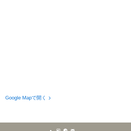
Google Mapで開く